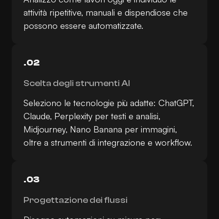
attività ripetitive, manuali e dispendiose che
possono essere automatizzate.
.02
Scelta degli strumenti AI
Seleziono le tecnologie più adatte: ChatGPT,
Claude, Perplexity per testi e analisi,
Midjourney, Nano Banana per immagini,
oltre a strumenti di integrazione e workflow.
.03
Progettazione dei flussi