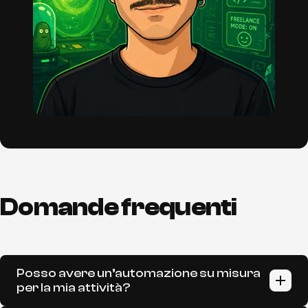
Domande frequenti
Posso avere un’automazione su misura
per la mia attività?