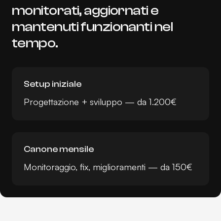
monitorati, aggiornati e
mantenuti funzionanti nel
tempo.
Setup iniziale
Progettazione + sviluppo — da 1.200€
Canone mensile
Monitoraggio, fix, miglioramenti — da 150€