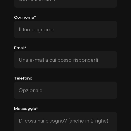
Cognome*
Email*
Telefono
Messaggio*