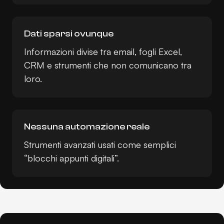
Dati sparsi ovunque
Informazioni divise tra email, fogli Excel,
CRM e strumenti che non comunicano tra
loro.
Nessuna automazione reale
Strumenti avanzati usati come semplici
“blocchi appunti digitali”.