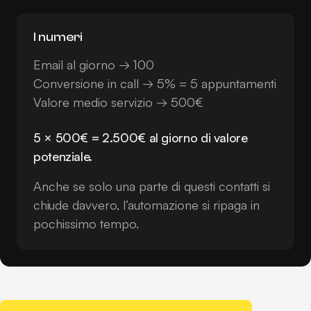
I numeri
Email al giorno → 100
Conversione in call → 5% = 5 appuntamenti
Valore medio servizio → 500€
5 × 500€ = 2.500€ al giorno di valore
potenziale.
Anche se solo una parte di questi contatti si
chiude davvero, l’automazione si ripaga in
pochissimo tempo.