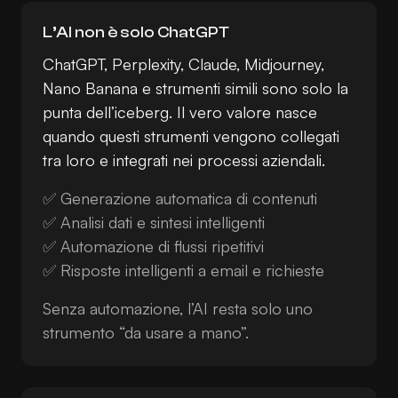
L’AI non è solo ChatGPT
ChatGPT, Perplexity, Claude, Midjourney,
Nano Banana e strumenti simili sono solo la
punta dell’iceberg. Il vero valore nasce
quando questi strumenti vengono collegati
tra loro e integrati nei processi aziendali.
✅ Generazione automatica di contenuti
✅ Analisi dati e sintesi intelligenti
✅ Automazione di flussi ripetitivi
✅ Risposte intelligenti a email e richieste
Senza automazione, l’AI resta solo uno
strumento “da usare a mano”.