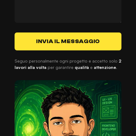
INVIA IL MESSAGGIO
Seguo personalmente ogni progetto e accetto solo
2
lavori alla volta
per garantire
qualità
e
attenzione
.