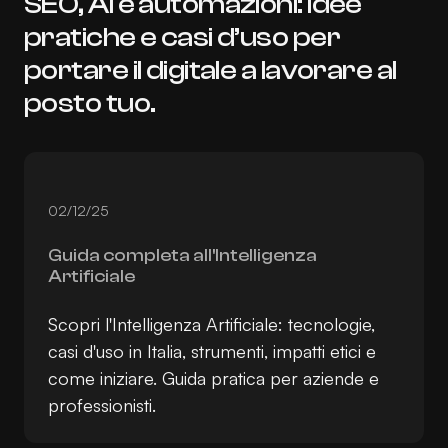
SEO, AI e automazioni: idee
pratiche e casi d’uso per
portare il digitale a lavorare al
posto tuo.
02/12/25
Guida completa all'Intelligenza
Artificiale
Scopri l'Intelligenza Artificiale: tecnologie,
casi d'uso in Italia, strumenti, impatti etici e
come iniziare. Guida pratica per aziende e
professionisti.