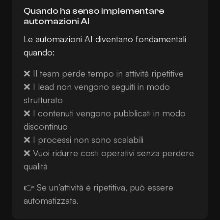
Quando ha senso implementare
automazioni AI
Le automazioni AI diventano fondamentali
quando:
❌ Il team perde tempo in attività ripetitive
❌ I lead non vengono seguiti in modo
strutturato
❌ I contenuti vengono pubblicati in modo
discontinuo
❌ I processi non sono scalabili
❌ Vuoi ridurre costi operativi senza perdere
qualità
👉 Se un’attività è ripetitiva, può essere
automatizzata.