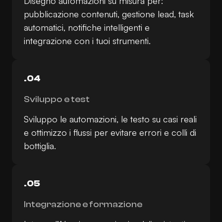
Disegno automazioni su misura per:
pubblicazione contenuti, gestione lead, task
automatici, notifiche intelligenti e
integrazione con i tuoi strumenti.
.04
Sviluppo e test
Sviluppo le automazioni, le testo su casi reali
e ottimizzo i flussi per evitare errori e colli di
bottiglia.
.05
Integrazione e formazione