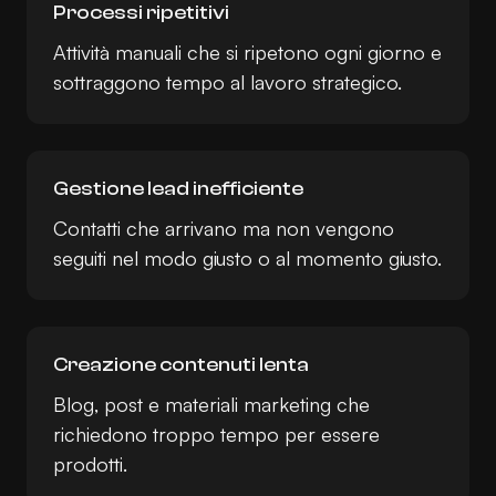
Processi ripetitivi
Attività manuali che si ripetono ogni giorno e
sottraggono tempo al lavoro strategico.
Gestione lead inefficiente
Contatti che arrivano ma non vengono
seguiti nel modo giusto o al momento giusto.
Creazione contenuti lenta
Blog, post e materiali marketing che
richiedono troppo tempo per essere
prodotti.