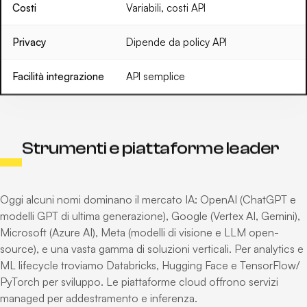
Costi
Variabili, costi API
Privacy
Dipende da policy API
Facilità integrazione
API semplice
Strumenti e piattaforme leader
Oggi alcuni nomi dominano il mercato IA: OpenAI (ChatGPT e
modelli GPT di ultima generazione), Google (Vertex AI, Gemini),
Microsoft (Azure AI), Meta (modelli di visione e LLM open-
source), e una vasta gamma di soluzioni verticali. Per analytics e
ML lifecycle troviamo Databricks, Hugging Face e TensorFlow/
PyTorch per sviluppo. Le piattaforme cloud offrono servizi
managed per addestramento e inferenza.