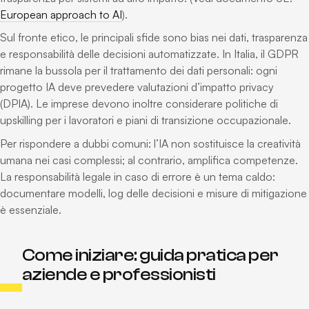
European approach to AI
).
Sul fronte etico, le principali sfide sono bias nei dati, trasparenza
e responsabilità delle decisioni automatizzate. In Italia, il GDPR
rimane la bussola per il trattamento dei dati personali: ogni
progetto IA deve prevedere valutazioni d’impatto privacy
(DPIA). Le imprese devono inoltre considerare politiche di
upskilling per i lavoratori e piani di transizione occupazionale.
Per rispondere a dubbi comuni: l’IA non sostituisce la creatività
umana nei casi complessi; al contrario, amplifica competenze.
La responsabilità legale in caso di errore è un tema caldo:
documentare modelli, log delle decisioni e misure di mitigazione
è essenziale.
Come iniziare: guida pratica per
aziende e professionisti