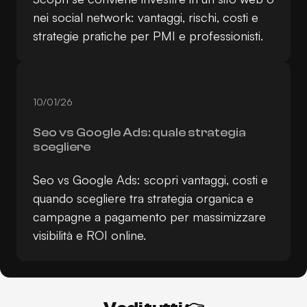
nei social network: vantaggi, rischi, costi e
strategie pratiche per PMI e professionisti.
10/01/26
Seo vs Google Ads: quale strategia
scegliere
Seo vs Google Ads: scopri vantaggi, costi e
quando scegliere tra strategia organica e
campagne a pagamento per massimizzare
visibilità e ROI online.