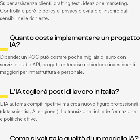
Sì: per assistenza clienti, drafting testi, ideazione marketing.
Controllate però le policy di privacy e evitate di inserire dati
sensibili nelle richieste.
Quanto costa implementare un progetto
IA?
Dipende: un POC può costare poche migliaia di euro con
servizi cloud e API; progetti enterprise richiedono investimenti
maggiori per infrastruttura e personale.
L’IA toglierà posti di lavoro in Italia?
L’IA automa compiti ripetitivi ma crea nuove figure professionali
(data scientist, AI engineer). La transizione richiede formazione
e politiche attive.
Come si valuta la qualità di un modello IA?