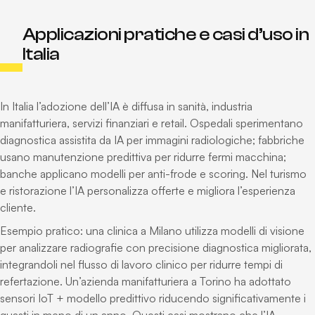
Applicazioni pratiche e casi d’uso in
Italia
In Italia l’adozione dell’IA è diffusa in sanità, industria
manifatturiera, servizi finanziari e retail. Ospedali sperimentano
diagnostica assistita da IA per immagini radiologiche; fabbriche
usano manutenzione predittiva per ridurre fermi macchina;
banche applicano modelli per anti-frode e scoring. Nel turismo
e ristorazione l’IA personalizza offerte e migliora l’esperienza
cliente.
Esempio pratico: una clinica a Milano utilizza modelli di visione
per analizzare radiografie con precisione diagnostica migliorata,
integrandoli nel flusso di lavoro clinico per ridurre tempi di
refertazione. Un’azienda manifatturiera a Torino ha adottato
sensori IoT + modello predittivo riducendo significativamente i