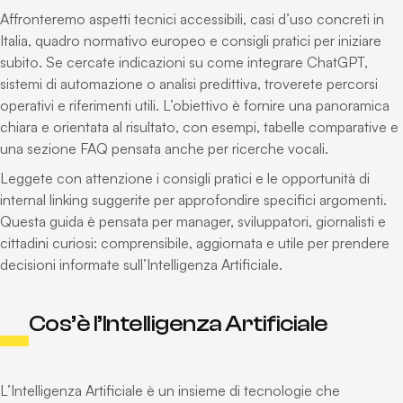
Affronteremo aspetti tecnici accessibili, casi d’uso concreti in
Italia, quadro normativo europeo e consigli pratici per iniziare
subito. Se cercate indicazioni su come integrare ChatGPT,
sistemi di automazione o analisi predittiva, troverete percorsi
operativi e riferimenti utili. L’obiettivo è fornire una panoramica
chiara e orientata al risultato, con esempi, tabelle comparative e
una sezione FAQ pensata anche per ricerche vocali.
Leggete con attenzione i consigli pratici e le opportunità di
internal linking suggerite per approfondire specifici argomenti.
Questa guida è pensata per manager, sviluppatori, giornalisti e
cittadini curiosi: comprensibile, aggiornata e utile per prendere
decisioni informate sull’Intelligenza Artificiale.
Cos’è l’Intelligenza Artificiale
L’Intelligenza Artificiale è un insieme di tecnologie che