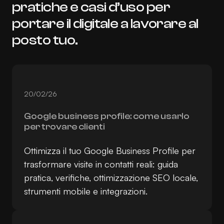
pratiche e casi d’uso per
portare il digitale a lavorare al
posto tuo.
20/02/26
Google business profile: come usarlo
per trovare clienti
Ottimizza il tuo Google Business Profile per
trasformare visite in contatti reali: guida
pratica, verifiche, ottimizzazione SEO locale,
strumenti mobile e integrazioni.