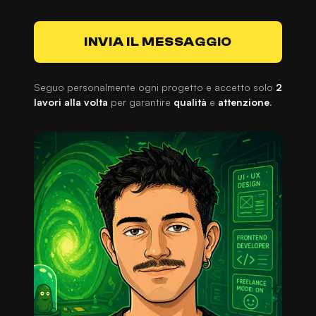
INVIA IL MESSAGGIO
Seguo personalmente ogni progetto e accetto solo
2
lavori alla volta
per garantire
qualità
e
attenzione
.