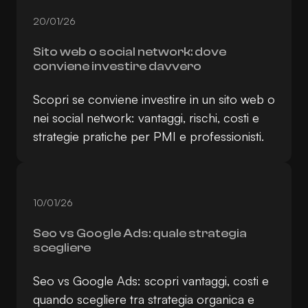
20/01/26
Sito web o social network: dove
conviene investire davvero
Scopri se conviene investire in un sito web o
nei social network: vantaggi, rischi, costi e
strategie pratiche per PMI e professionisti.
10/01/26
Seo vs Google Ads: quale strategia
scegliere
Seo vs Google Ads: scopri vantaggi, costi e
quando scegliere tra strategia organica e