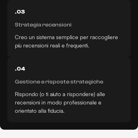
.03
Strategia recensioni
Creo un sistema semplice per raccogliere
più recensioni reali e frequenti.
.04
Gestione e risposte strategiche
Rispondo (o ti aiuto a rispondere) alle
recensioni in modo professionale e
orientato alla fiducia.