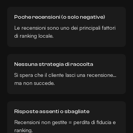
Poche recensioni (o solo negative)
Le recensioni sono uno dei principali fattori
di ranking locale.
Nessuna strategia di raccolta
Si spera che il cliente lasci una recensione…
ma non succede.
Risposte assenti o sbagliate
Recensioni non gestite = perdita di fiducia e
ranking.