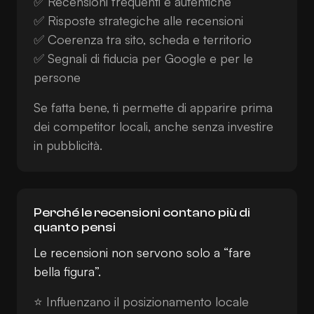
✅ Recensioni frequenti e autentiche
✅ Risposte strategiche alle recensioni
✅ Coerenza tra sito, scheda e territorio
✅ Segnali di fiducia per Google e per le
persone
Se fatta bene, ti permette di apparire prima
dei competitor locali, anche senza investire
in pubblicità.
Perché le recensioni contano più di
quanto pensi
Le recensioni non servono solo a “fare
bella figura”.
⭐ Influenzano il posizionamento locale