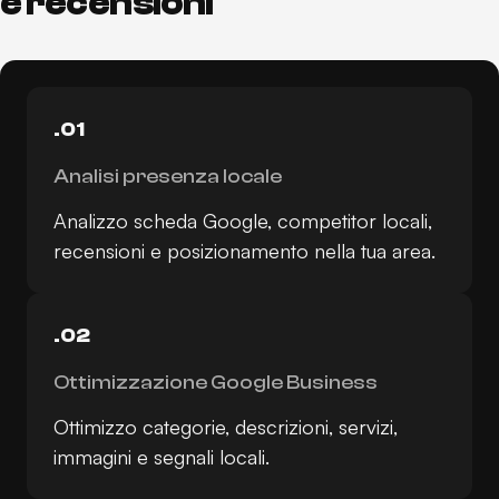
e recensioni
.01
Analisi presenza locale
Analizzo scheda Google, competitor locali,
recensioni e posizionamento nella tua area.
.02
Ottimizzazione Google Business
Ottimizzo categorie, descrizioni, servizi,
immagini e segnali locali.