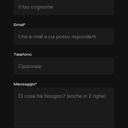
Email*
Telefono
Messaggio*