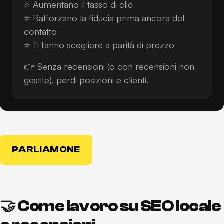
⭐ Aumentano il tasso di clic
⭐ Rafforzano la fiducia prima ancora del
contatto
⭐ Ti fanno scegliere a parità di prezzo
👉 Senza recensioni (o con recensioni non
gestite), perdi posizioni e clienti.
PARLIAMONE
🤝 Come lavoro su SEO locale