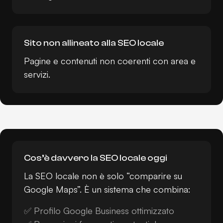
Sito non allineato alla SEO locale
Pagine e contenuti non coerenti con area e
servizi.
Cos’è davvero la SEO locale oggi
La SEO locale non è solo “comparire su
Google Maps”. È un sistema che combina:
✅ Profilo Google Business ottimizzato